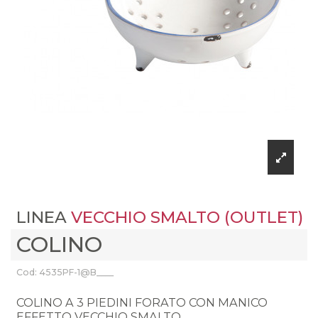
LINEA
VECCHIO SMALTO (OUTLET)
COLINO
Cod: 4535PF-1@B____
COLINO A 3 PIEDINI FORATO CON MANICO
EFFETTO VECCHIO SMALTO