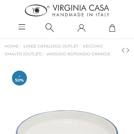
HOME
LINEE CATALOGO OUTLET
VECCHIO
SMALTO (OUTLET)
VASSOIO ROTONDO GRANDE
-
50%