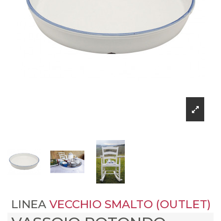
LINEA
VECCHIO SMALTO (OUTLET)