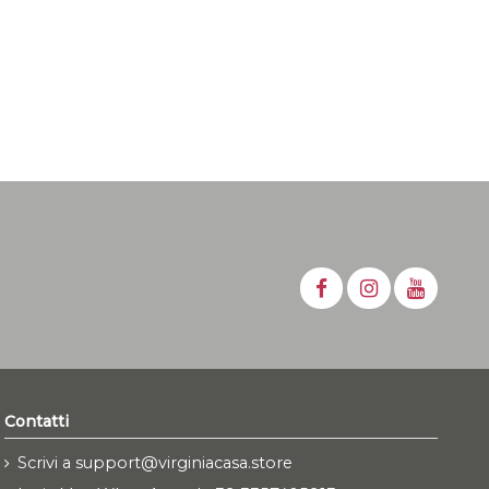
Contatti
Scrivi a support@virginiacasa.store