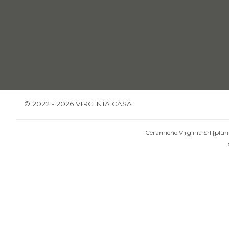
© 2022 - 2026 VIRGINIA CASA
Ceramiche Virginia Srl [pluri