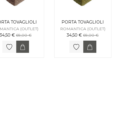
RTA TOVAGLIOLI
PORTA TOVAGLIOLI
MANTICA (OUTLET)
ROMANTICA (OUTLET)
34,50 €
34,50 €
69,00 €
69,00 €