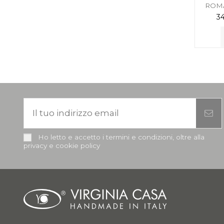
ROMA
3
Ho letto e accetto i termini e condizioni, oltre alla
privacy e cookie policy