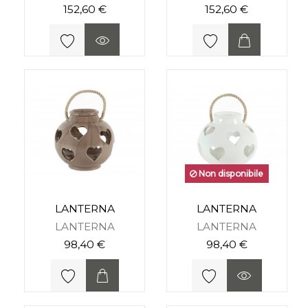
152,60 €
152,60 €
Non disponibile
LANTERNA
LANTERNA
LANTERNA
LANTERNA
98,40 €
98,40 €