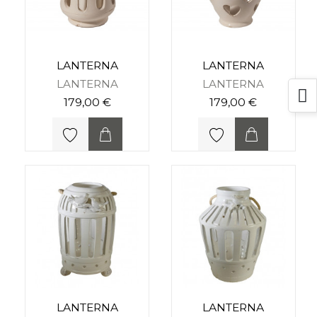
LANTERNA
LANTERNA
LANTERNA
LANTERNA
179,00 €
179,00 €
LANTERNA
LANTERNA