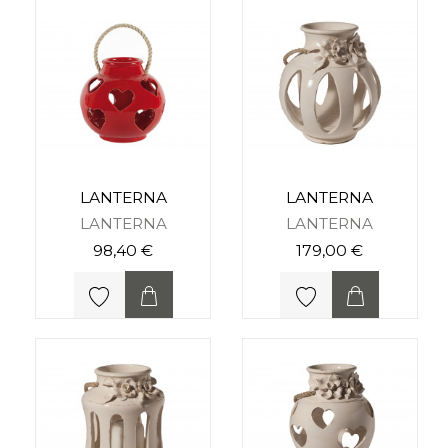
LANTERNA
LANTERNA
LANTERNA
LANTERNA
98,40 €
179,00 €