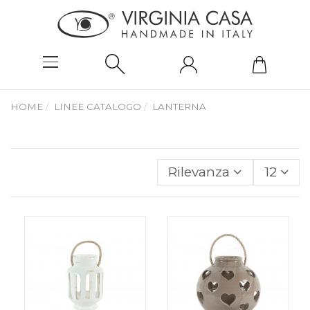
HOME
LINEE CATALOGO
LANTERNA
Rilevanza
12