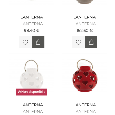
LANTERNA
LANTERNA
LANTERNA
LANTERNA
98,40 €
152,60 €
Non disponibile
LANTERNA
LANTERNA
LANTERNA
LANTERNA