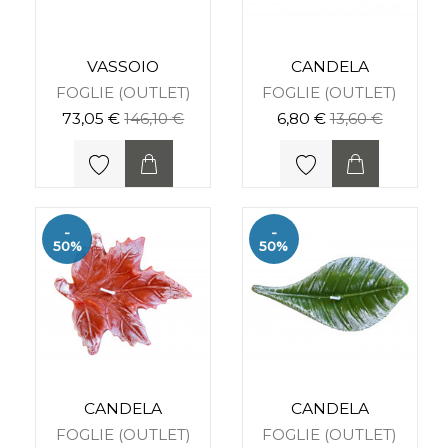
VASSOIO
CANDELA
FOGLIE (OUTLET)
FOGLIE (OUTLET)
73,05 €
146,10 €
6,80 €
13,60 €
-
-
50%
50%
CANDELA
CANDELA
FOGLIE (OUTLET)
FOGLIE (OUTLET)