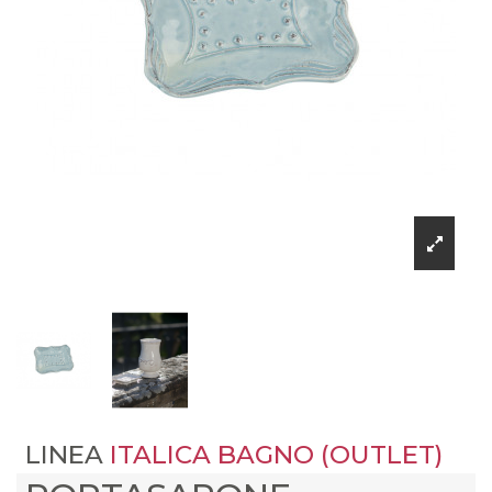
LINEA
ITALICA BAGNO (OUTLET)