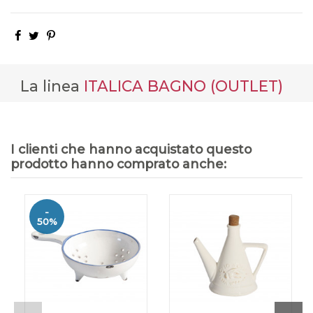
La linea
ITALICA BAGNO (OUTLET)
I clienti che hanno acquistato questo
prodotto hanno comprato anche:
-
50%