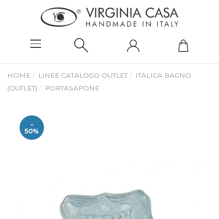
HOME
LINEE CATALOGO OUTLET
ITALICA BAGNO
(OUTLET)
PORTASAPONE
-
50%