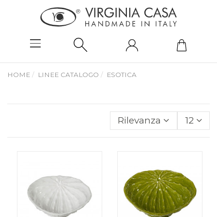
HOME
LINEE CATALOGO
ESOTICA
Rilevanza
12