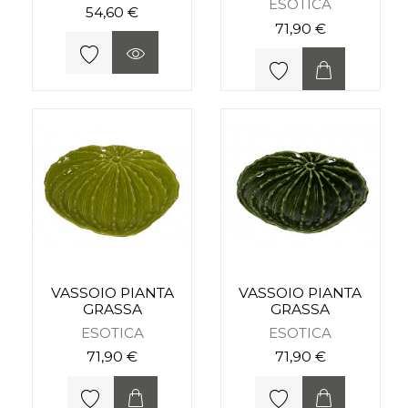
ESOTICA
54,60 €
71,90 €
VASSOIO PIANTA
VASSOIO PIANTA
GRASSA
GRASSA
ESOTICA
ESOTICA
71,90 €
71,90 €