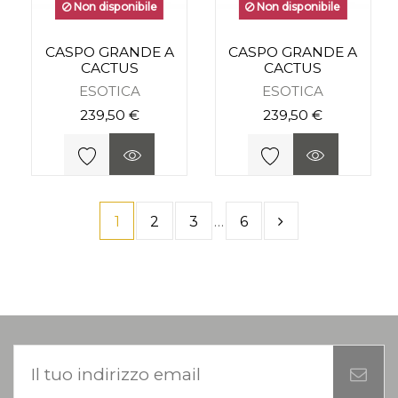
Non disponibile
Non disponibile
CASPO GRANDE A
CASPO GRANDE A
CACTUS
CACTUS
ESOTICA
ESOTICA
239,50 €
239,50 €
1
2
3
…
6