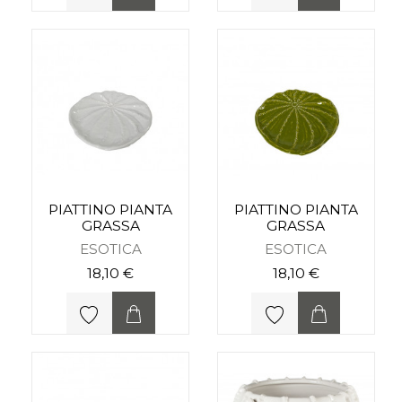
PIATTINO PIANTA
PIATTINO PIANTA
GRASSA
GRASSA
ESOTICA
ESOTICA
18,10 €
18,10 €