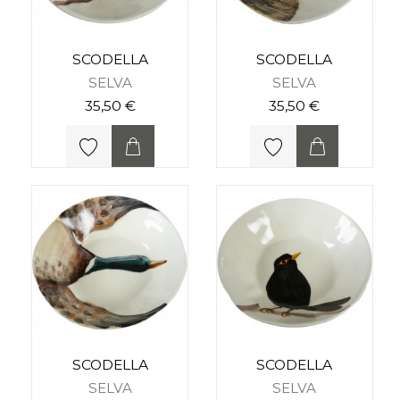
SCODELLA
SCODELLA
SELVA
SELVA
35,50 €
35,50 €
SCODELLA
SCODELLA
SELVA
SELVA