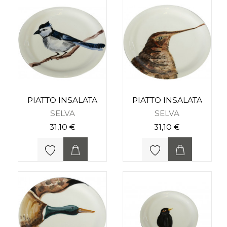
PIATTO INSALATA
PIATTO INSALATA
SELVA
SELVA
31,10 €
31,10 €