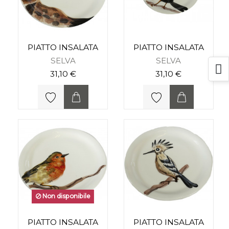
PIATTO INSALATA
PIATTO INSALATA
SELVA
SELVA
31,10 €
31,10 €
Non disponibile
PIATTO INSALATA
PIATTO INSALATA