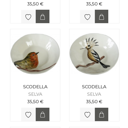
35,50 €
35,50 €
SCODELLA
SCODELLA
SELVA
SELVA
35,50 €
35,50 €