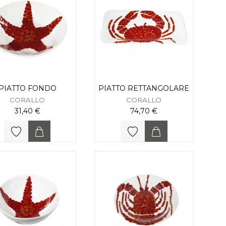
PIATTO FONDO
PIATTO RETTANGOLARE
CORALLO
CORALLO
31,40 €
74,70 €