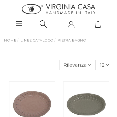
HOME
LINEE CATALOGO
PIETRA BAGNO
Rilevanza
12