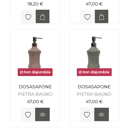
18,20 €
47,00 €
Non disponibile
Non disponibile
DOSASAPONE
DOSASAPONE
PIETRA BAGNO
PIETRA BAGNO
47,00 €
47,00 €