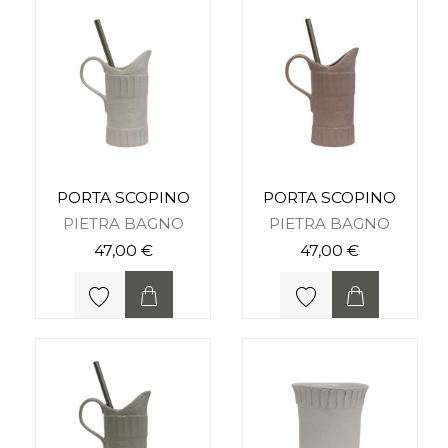
PORTA SCOPINO
PORTA SCOPINO
PIETRA BAGNO
PIETRA BAGNO
47,00 €
47,00 €