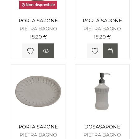
Non disponibile
PORTA SAPONE
PORTA SAPONE
PIETRA BAGNO
PIETRA BAGNO
18,20 €
18,20 €
PORTA SAPONE
DOSASAPONE
PIETRA BAGNO
PIETRA BAGNO