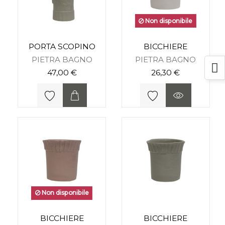
Non disponibile
PORTA SCOPINO
BICCHIERE
PIETRA BAGNO
PIETRA BAGNO
47,00 €
26,30 €
Non disponibile
BICCHIERE
BICCHIERE