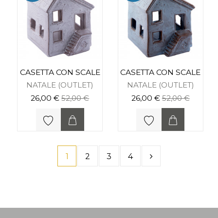
CASETTA CON SCALE
CASETTA CON SCALE
NATALE (OUTLET)
NATALE (OUTLET)
26,00 €
52,00 €
26,00 €
52,00 €
1
2
3
4