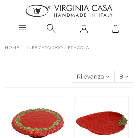
HOME
LINEE CATALOGO
FRAGOLA
Rilevanza
9