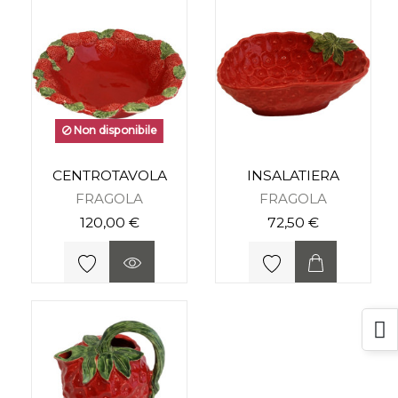
Non disponibile
CENTROTAVOLA
INSALATIERA
FRAGOLA
FRAGOLA
120,00 €
72,50 €