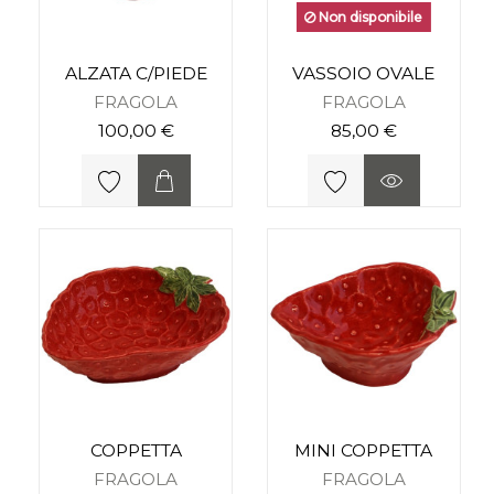
Non disponibile
ALZATA C/PIEDE
VASSOIO OVALE
FRAGOLA
FRAGOLA
100,00 €
85,00 €
COPPETTA
MINI COPPETTA
FRAGOLA
FRAGOLA