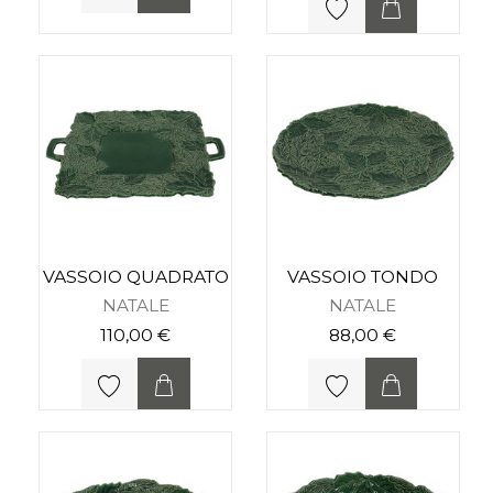
VASSOIO QUADRATO
VASSOIO TONDO
NATALE
NATALE
110,00 €
88,00 €