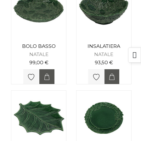
BOLO BASSO
INSALATIERA
NATALE
NATALE
99,00 €
93,50 €