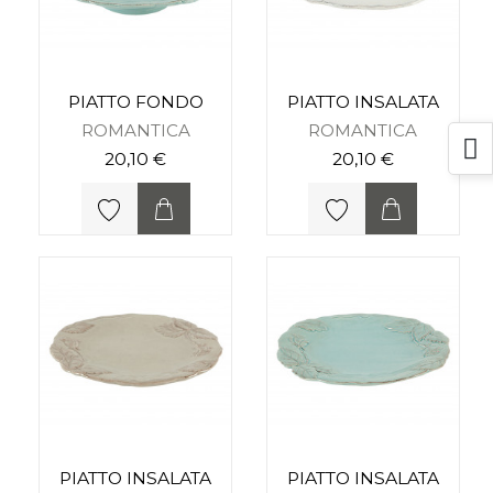
PIATTO FONDO
PIATTO INSALATA
ROMANTICA
ROMANTICA
20,10 €
20,10 €
PIATTO INSALATA
PIATTO INSALATA