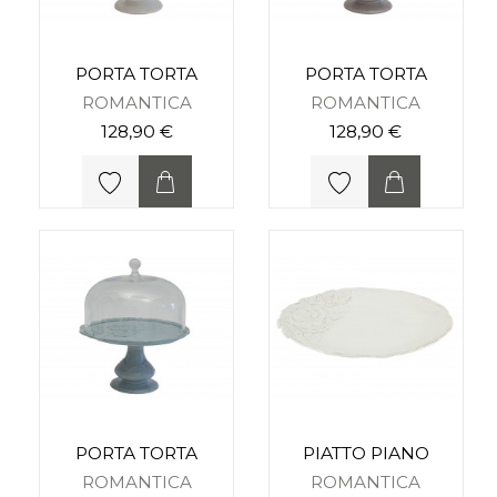
PORTA TORTA
PORTA TORTA
ROMANTICA
ROMANTICA
128,90 €
128,90 €
PORTA TORTA
PIATTO PIANO
ROMANTICA
ROMANTICA