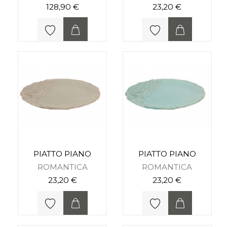
128,90 €
23,20 €
PIATTO PIANO
PIATTO PIANO
ROMANTICA
ROMANTICA
23,20 €
23,20 €