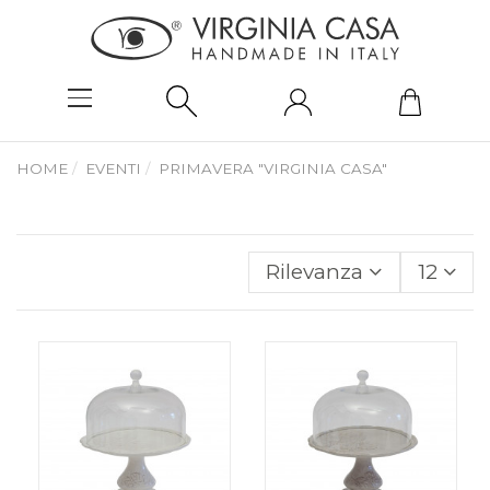
HOME
EVENTI
PRIMAVERA "VIRGINIA CASA"
Rilevanza
12