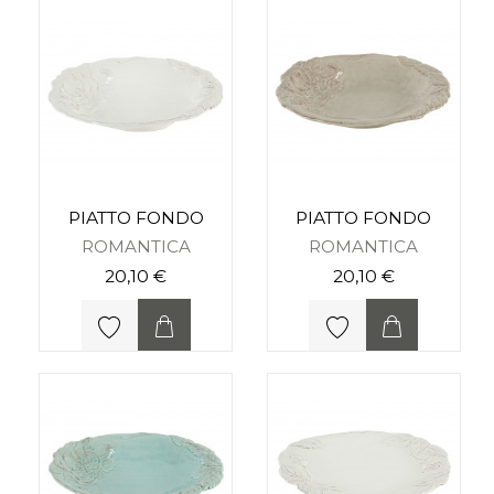
PIATTO FONDO
PIATTO FONDO
ROMANTICA
ROMANTICA
20,10 €
20,10 €