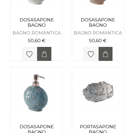
DOSASAPONE
DOSASAPONE
BAGNO
BAGNO
BAGNO ROMANTICA
BAGNO ROMANTICA
50,60 €
50,60 €
DOSASAPONE
PORTASAPONE
BAGNO
BAGNO