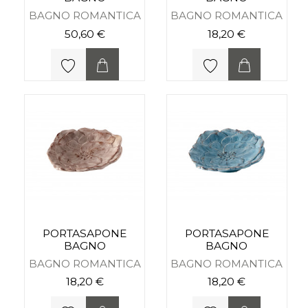
BAGNO ROMANTICA
BAGNO ROMANTICA
50,60 €
18,20 €
PORTASAPONE
PORTASAPONE
BAGNO
BAGNO
BAGNO ROMANTICA
BAGNO ROMANTICA
18,20 €
18,20 €