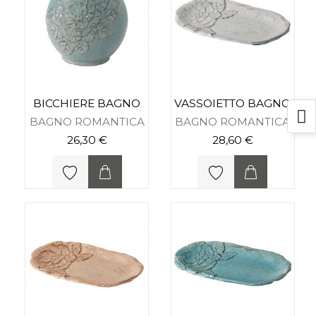
BICCHIERE BAGNO
VASSOIETTO BAGNO
BAGNO ROMANTICA
BAGNO ROMANTICA
26,30 €
28,60 €