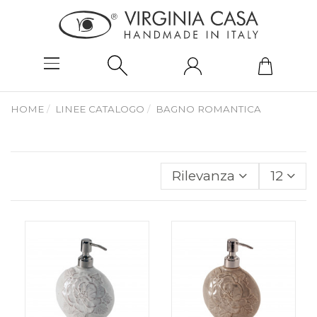
HOME
LINEE CATALOGO
BAGNO ROMANTICA
Rilevanza
12