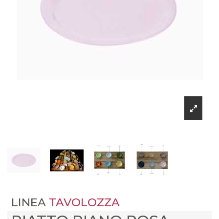
LINEA
TAVOLOZZA