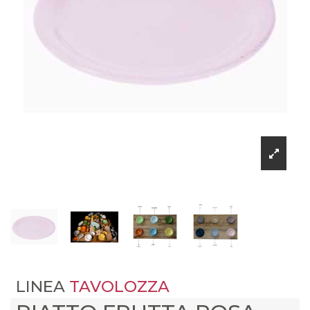
LINEA
TAVOLOZZA