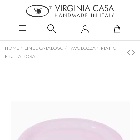
HOME
LINEE CATALOGO
TAVOLOZZA
PIATTO
FRUTTA ROSA