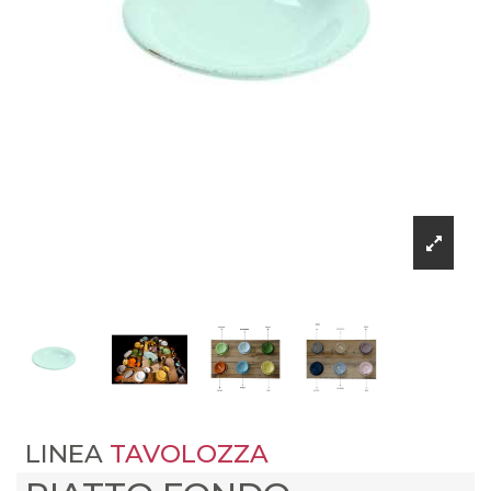
LINEA
TAVOLOZZA