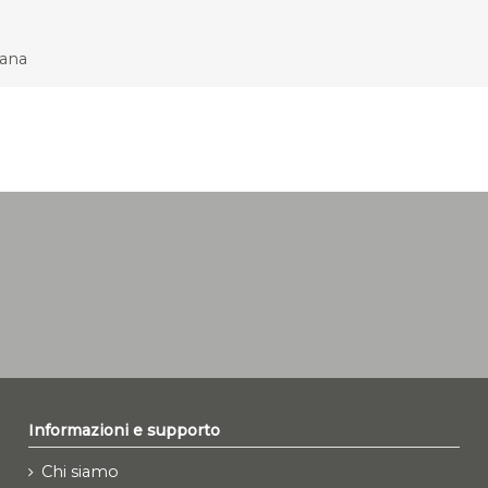
cana
Informazioni e supporto
Chi siamo