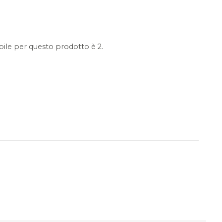
ile per questo prodotto è 2.