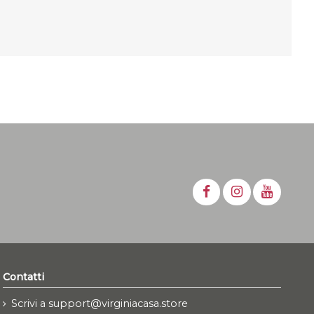
Contatti
Scrivi a support@virginiacasa.store