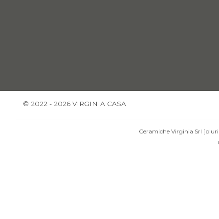
© 2022 - 2026 VIRGINIA CASA
Ceramiche Virginia Srl [pluri