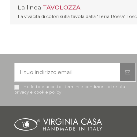
La linea
TAVOLOZZA
La vivacità di colori sulla tavola dalla "Terra Rossa" Tos
Ho letto e accetto i termini e condizioni, oltre alla
privacy e cookie policy