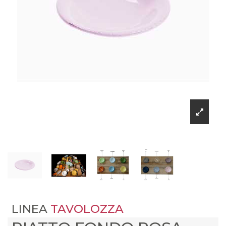
LINEA
TAVOLOZZA