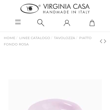
HOME
LINEE CATALOGO
TAVOLOZZA
PIATTO
FONDO ROSA