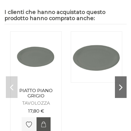
I clienti che hanno acquistato questo
prodotto hanno comprato anche:
PIATTO PIANO
GRIGIO
TAVOLOZZA
17,80 €