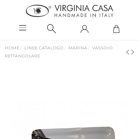
HOME
LINEE CATALOGO
MARINA
VASSOIO
RETTANGOLARE