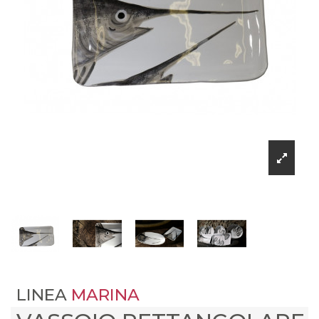
LINEA
MARINA