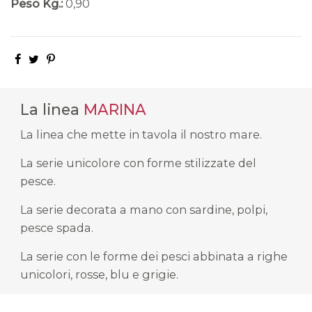
Peso Kg.:
0,90
La linea
MARINA
La linea che mette in tavola il nostro mare.
La serie unicolore con forme stilizzate del
pesce.
La serie decorata a mano con sardine, polpi,
pesce spada.
La serie con le forme dei pesci abbinata a righe
unicolori, rosse, blu e grigie.