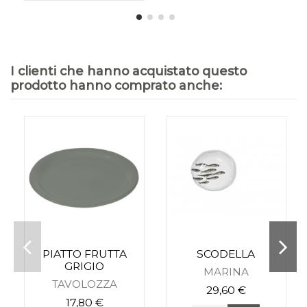
I clienti che hanno acquistato questo
prodotto hanno comprato anche:
PIATTO FRUTTA
SCODELLA
GRIGIO
MARINA
TAVOLOZZA
29,60 €
17,80 €