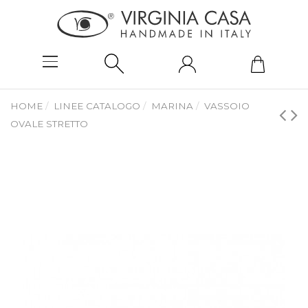
HOME
LINEE CATALOGO
MARINA
VASSOIO
OVALE STRETTO