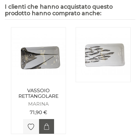
I clienti che hanno acquistato questo
prodotto hanno comprato anche:
VASSOIO
RETTANGOLARE
MARINA
71,90 €