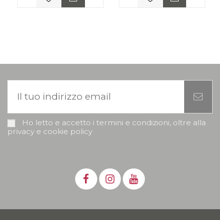
Ho letto e accetto i termini e condizioni, oltre alla
privacy e cookie policy