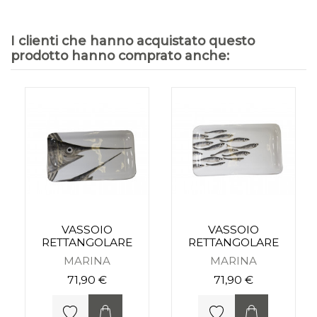
I clienti che hanno acquistato questo
prodotto hanno comprato anche:
VASSOIO
VASSOIO
RETTANGOLARE
RETTANGOLARE
MARINA
MARINA
71,90 €
71,90 €