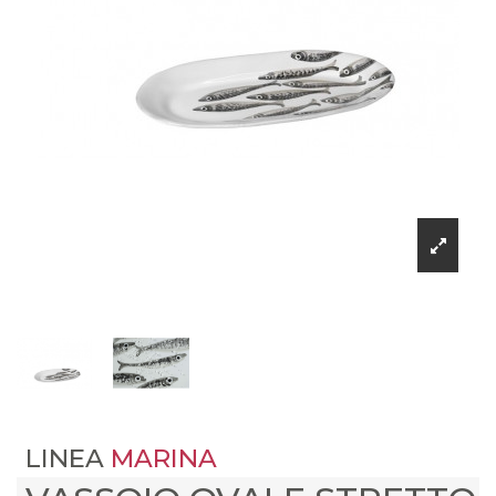
LINEA
MARINA