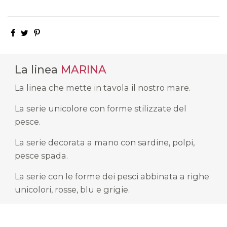
La linea
MARINA
La linea che mette in tavola il nostro mare.
La serie unicolore con forme stilizzate del
pesce.
La serie decorata a mano con sardine, polpi,
pesce spada.
La serie con le forme dei pesci abbinata a righe
unicolori, rosse, blu e grigie.