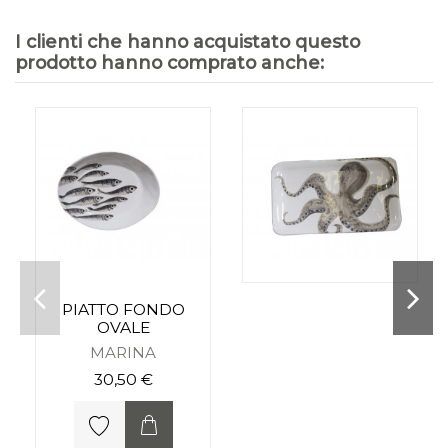
I clienti che hanno acquistato questo
prodotto hanno comprato anche:
PIATTO FONDO
OVALE
MARINA
30,50 €