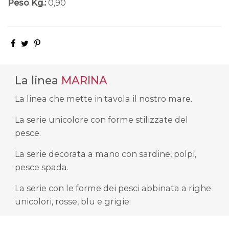
Peso Kg.:
0,90
La linea
MARINA
La linea che mette in tavola il nostro mare.
La serie unicolore con forme stilizzate del
pesce.
La serie decorata a mano con sardine, polpi,
pesce spada.
La serie con le forme dei pesci abbinata a righe
unicolori, rosse, blu e grigie.