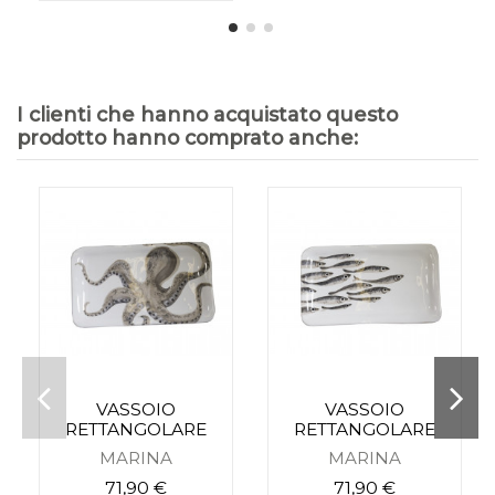
I clienti che hanno acquistato questo
prodotto hanno comprato anche:
VASSOIO
VASSOIO
RETTANGOLARE
RETTANGOLARE
MARINA
MARINA
71,90 €
71,90 €