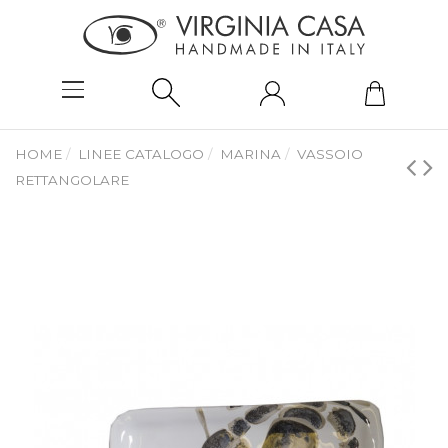
HOME
LINEE CATALOGO
MARINA
VASSOIO
RETTANGOLARE