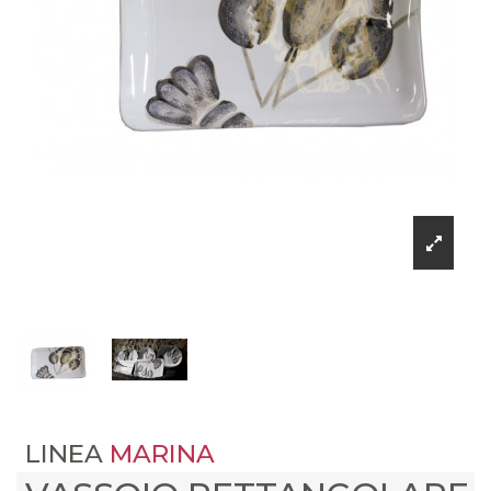
LINEA
MARINA