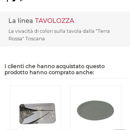
La linea
TAVOLOZZA
La vivacità di colori sulla tavola dalla "Terra
Rossa" Toscana
I clienti che hanno acquistato questo
prodotto hanno comprato anche: