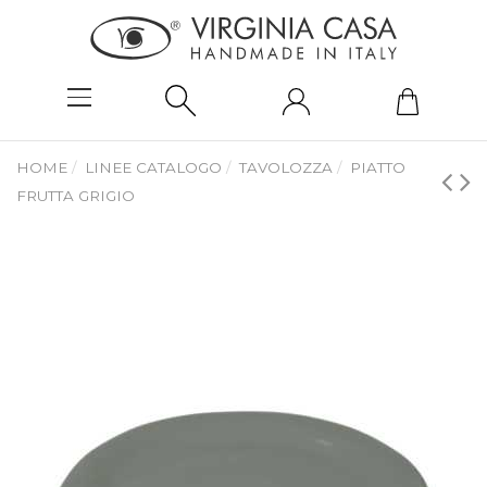
HOME
LINEE CATALOGO
TAVOLOZZA
PIATTO
FRUTTA GRIGIO