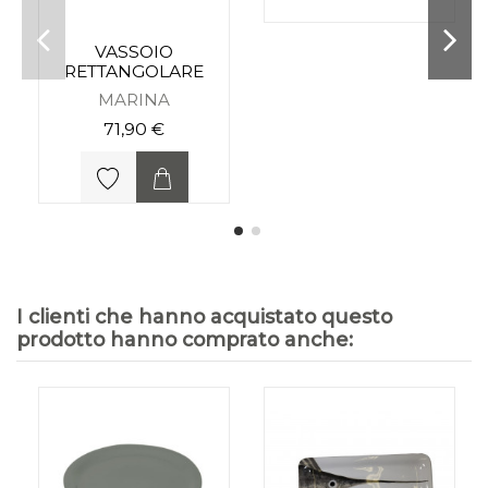
VASSOIO
RETTANGOLARE
MARINA
71,90 €
I clienti che hanno acquistato questo
prodotto hanno comprato anche: