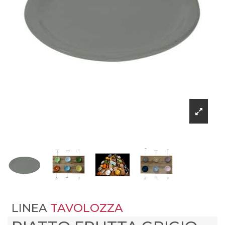
LINEA
TAVOLOZZA