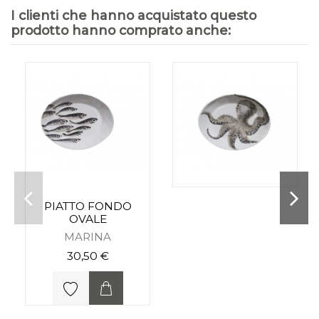
I clienti che hanno acquistato questo
prodotto hanno comprato anche:
PIATTO FONDO
OVALE
MARINA
30,50 €