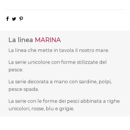
La linea
MARINA
La linea che mette in tavola il nostro mare.
La serie unicolore con forme stilizzate del
pesce.
La serie decorata a mano con sardine, polpi,
pesce spada.
La serie con le forme dei pesci abbinata a righe
unicolori, rosse, blu e grigie.