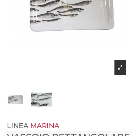
LINEA
MARINA