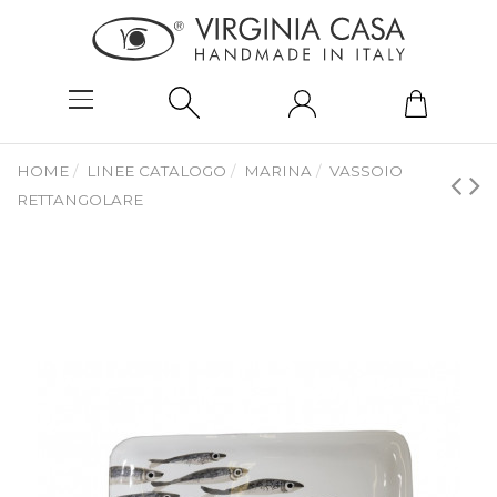
HOME
LINEE CATALOGO
MARINA
VASSOIO
RETTANGOLARE