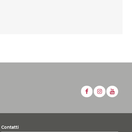
Contatti