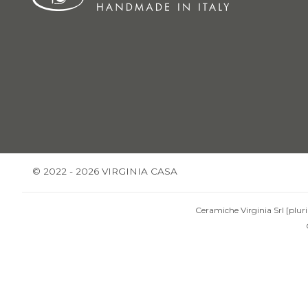
© 2022 - 2026 VIRGINIA CASA
Ceramiche Virginia Srl [pluri