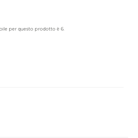
ile per questo prodotto è 6.