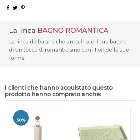
La linea
BAGNO ROMANTICA
La linea da bagno che arricchisce il tuo bagno
di un tocco di romanticismo con i fiori delle sue
forme.
I clienti che hanno acquistato questo
prodotto hanno comprato anche:
-
50%