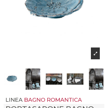
LINEA
BAGNO ROMANTICA