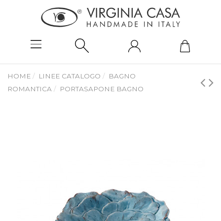
HOME
LINEE CATALOGO
BAGNO
ROMANTICA
PORTASAPONE BAGNO