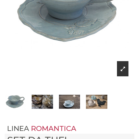
LINEA
ROMANTICA