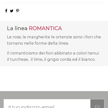
La linea
ROMANTICA
Le rose, le margherite le ortenzie sono i fiori che
tornano nelle forme della linea.
Il romanticismo dei fiori abbinato a colori tenui
il turchese, il lime, il grigio corda ed il bianco.