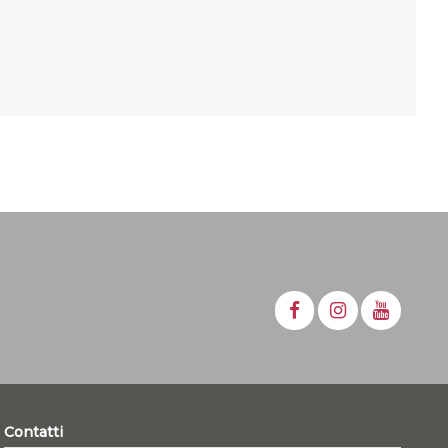
Contatti