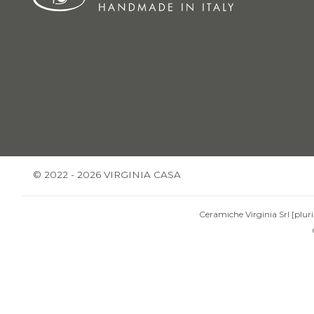
© 2022 - 2026 VIRGINIA CASA
Ceramiche Virginia Srl [pluri