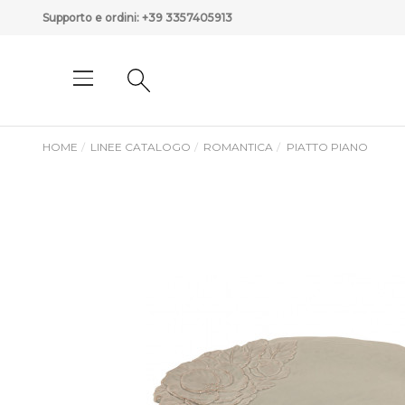
Supporto e ordini:
+39 3357405913
HOME
LINEE CATALOGO
ROMANTICA
PIATTO PIANO