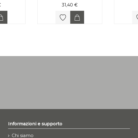
€
31,40 €
Informazioni e supporto
Chi siamo