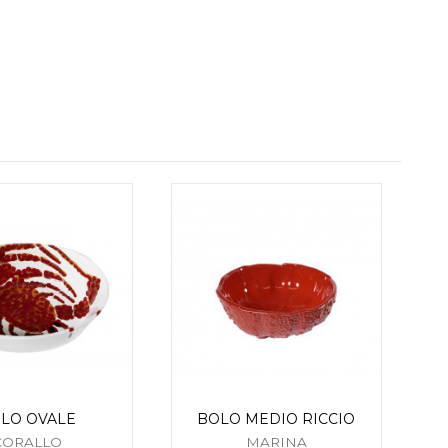
LO OVALE
BOLO MEDIO RICCIO
CORALLO
MARINA