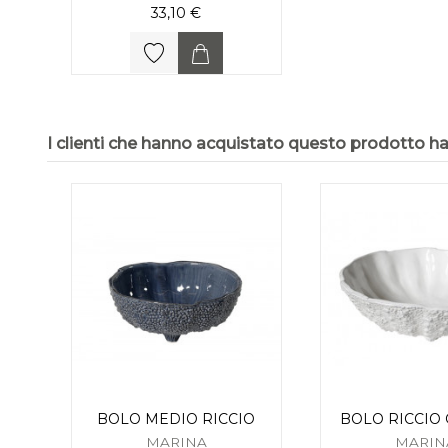
33,10 €
I clienti che hanno acquistato questo prodotto 
BOLO MEDIO RICCIO
BOLO RICCIO
MARINA
MARIN