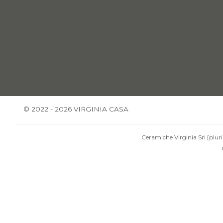
© 2022 - 2026 VIRGINIA CASA
Ceramiche Virginia Srl [pluri