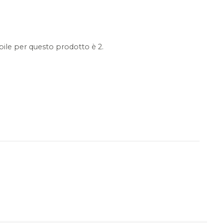
ile per questo prodotto è 2.