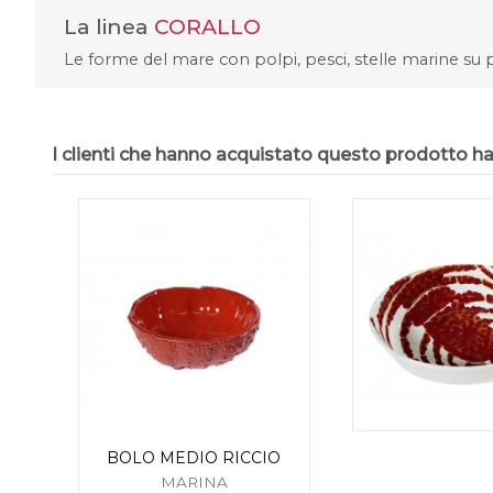
La linea
CORALLO
Le forme del mare con polpi, pesci, stelle marine su pia
I clienti che hanno acquistato questo prodotto 
BOLO MEDIO RICCIO
MARINA