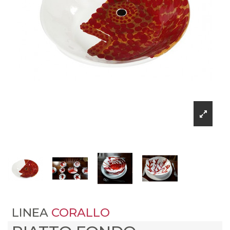
LINEA
CORALLO