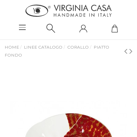
HOME
LINEE CATALOGO
CORALLO
PIATTO
FONDO