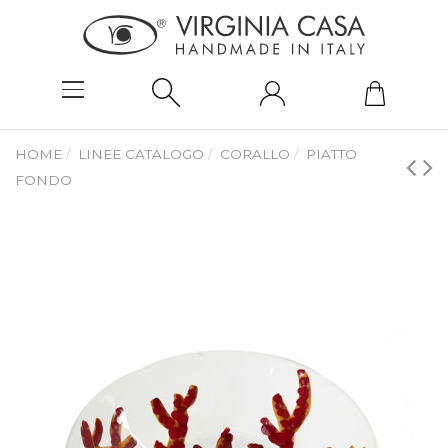
HOME
LINEE CATALOGO
CORALLO
PIATTO
FONDO