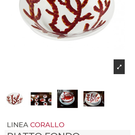
LINEA
CORALLO