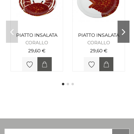
PIATTO INSALATA
PIATTO INSALATA
CORALLO
CORALLO
29,60 €
29,60 €