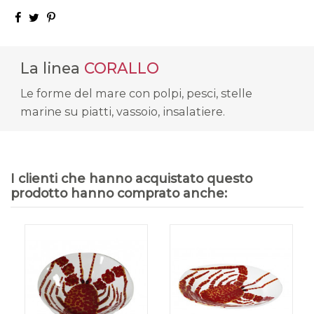
La linea
CORALLO
Le forme del mare con polpi, pesci, stelle
marine su piatti, vassoio, insalatiere.
I clienti che hanno acquistato questo
prodotto hanno comprato anche: