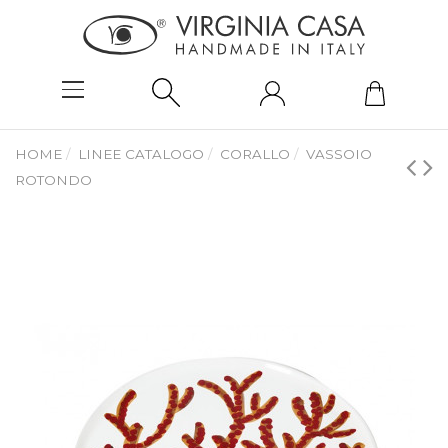
HOME
LINEE CATALOGO
CORALLO
VASSOIO
ROTONDO