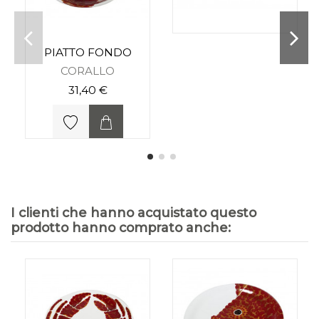
PIATTO FONDO
CORALLO
31,40 €
I clienti che hanno acquistato questo
prodotto hanno comprato anche: