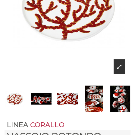
LINEA
CORALLO