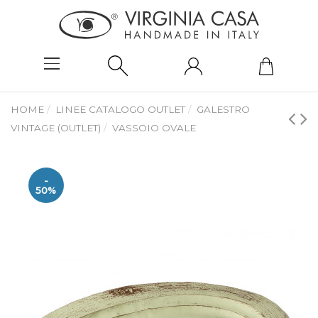
HOME
LINEE CATALOGO OUTLET
GALESTRO
VINTAGE (OUTLET)
VASSOIO OVALE
-
50%