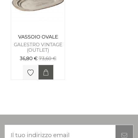
VASSOIO OVALE
GALESTRO VINTAGE
(OUTLET)
36,80 €
73,60 €