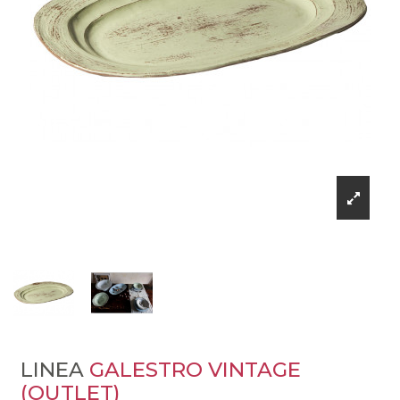
LINEA
GALESTRO VINTAGE
(OUTLET)