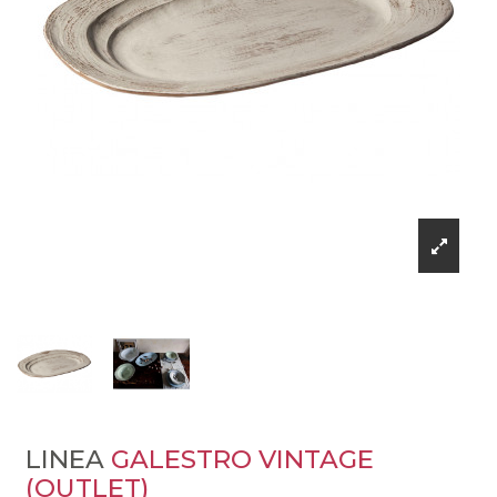
LINEA
GALESTRO VINTAGE
(OUTLET)