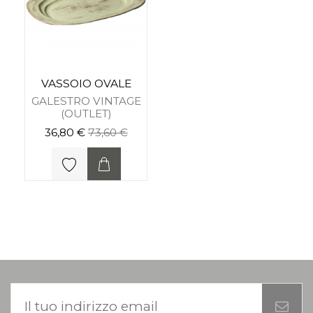
VASSOIO OVALE
GALESTRO VINTAGE
(OUTLET)
36,80 €
73,60 €