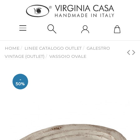
HOME
LINEE CATALOGO OUTLET
GALESTRO
VINTAGE (OUTLET)
VASSOIO OVALE
-
50%