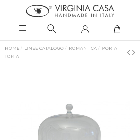
HOME
LINEE CATALOGO
ROMANTICA
PORTA
TORTA