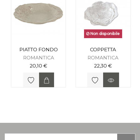
Non disponibile
PIATTO FONDO
COPPETTA
ROMANTICA
ROMANTICA
20,10 €
22,30 €