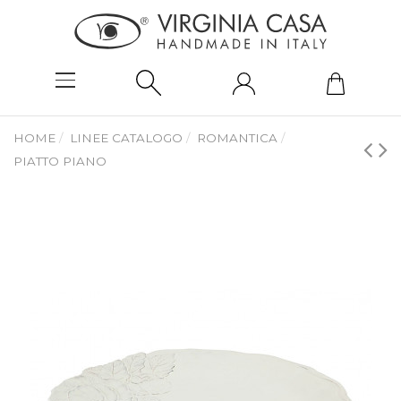
HOME
LINEE CATALOGO
ROMANTICA
PIATTO PIANO