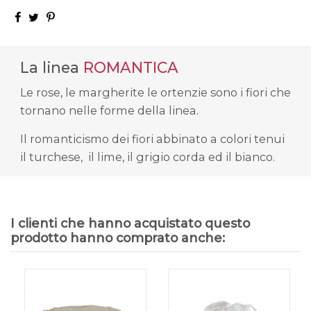
La linea
ROMANTICA
Le rose, le margherite le ortenzie sono i fiori che
tornano nelle forme della linea.
Il romanticismo dei fiori abbinato a colori tenui
il turchese, il lime, il grigio corda ed il bianco.
I clienti che hanno acquistato questo
prodotto hanno comprato anche: