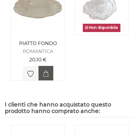
Non disponibile
PIATTO FONDO
ROMANTICA
20,10 €
I clienti che hanno acquistato questo
prodotto hanno comprato anche: