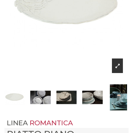
LINEA
ROMANTICA