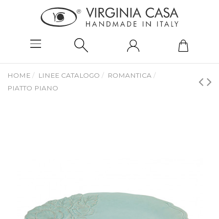
HOME
LINEE CATALOGO
ROMANTICA
PIATTO PIANO