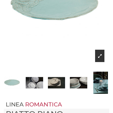
LINEA
ROMANTICA