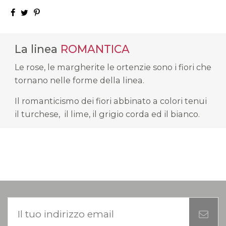
La linea
ROMANTICA
Le rose, le margherite le ortenzie sono i fiori che
tornano nelle forme della linea.
Il romanticismo dei fiori abbinato a colori tenui
il turchese, il lime, il grigio corda ed il bianco.