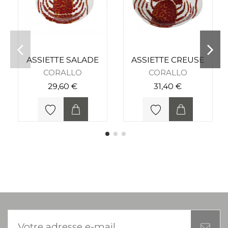
ASSIETTE SALADE
ASSIETTE CREUSE
CORALLO
CORALLO
29,60 €
31,40 €