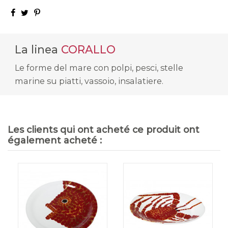
La linea
CORALLO
Le forme del mare con polpi, pesci, stelle
marine su piatti, vassoio, insalatiere.
Les clients qui ont acheté ce produit ont
également acheté :