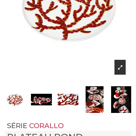
SÉRIE
CORALLO