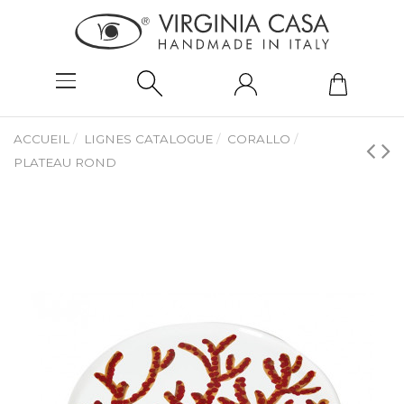
ACCUEIL
LIGNES CATALOGUE
CORALLO
PLATEAU ROND