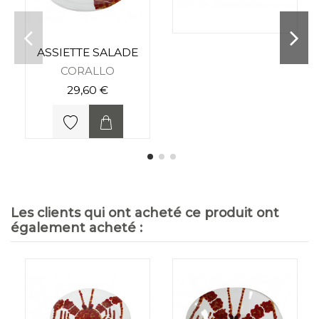
ASSIETTE SALADE
CORALLO
29,60 €
Les clients qui ont acheté ce produit ont
également acheté :