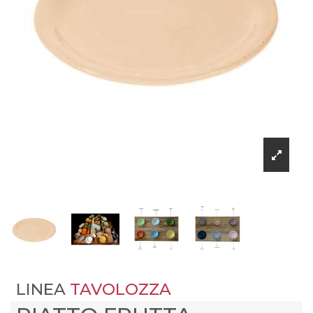
LINEA
TAVOLOZZA