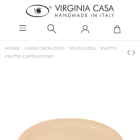
HOME
LINEE CATALOGO
TAVOLOZZA
PIATTO
FRUTTA CAPPUCCINO