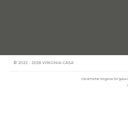
© 2022 - 2026 VIRGINIA CASA
Ceramiche Virginia Srl [pluri