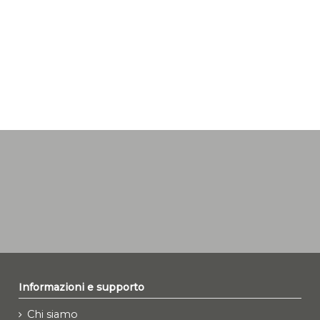
Informazioni e supporto
Chi siamo