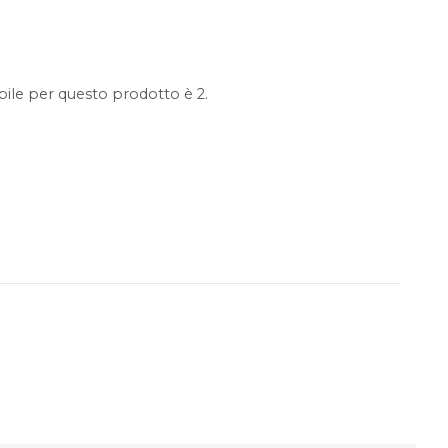
ile per questo prodotto è 2.