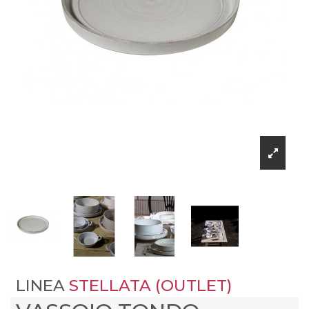
LINEA
STELLATA (OUTLET)