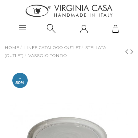
HOME
LINEE CATALOGO OUTLET
STELLATA
(OUTLET)
VASSOIO TONDO
-
50%