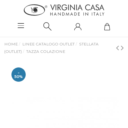
HOME
LINEE CATALOGO OUTLET
STELLATA
(OUTLET)
TAZZA COLAZIONE
-
50%