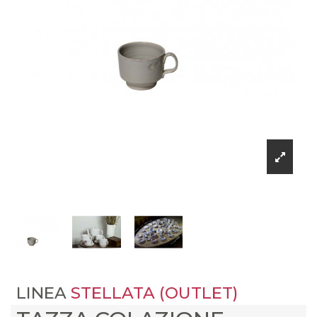
LINEA
STELLATA (OUTLET)