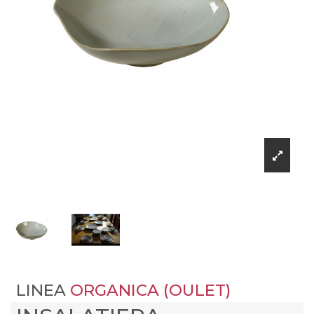
LINEA
ORGANICA (OULET)