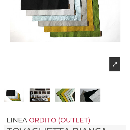
LINEA
ORDITO (OUTLET)