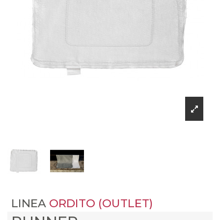
LINEA
ORDITO (OUTLET)