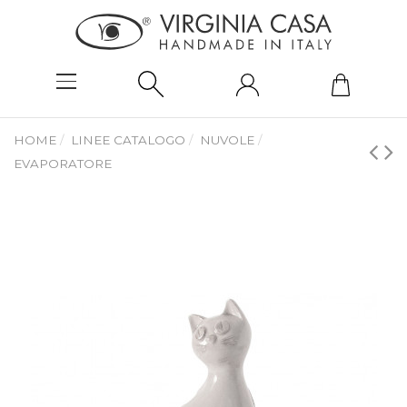
HOME
LINEE CATALOGO
NUVOLE
EVAPORATORE