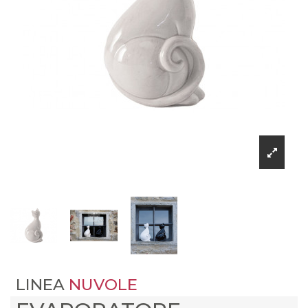
LINEA
NUVOLE