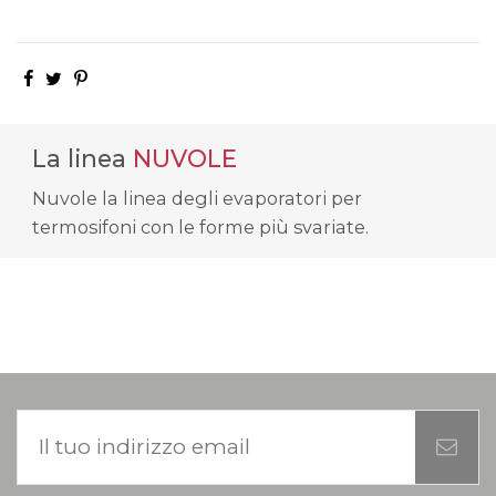
La linea
NUVOLE
Nuvole la linea degli evaporatori per
termosifoni con le forme più svariate.