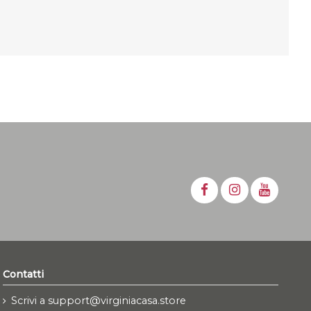
Contatti
Scrivi a support@virginiacasa.store