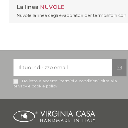
La linea
NUVOLE
Nuvole la linea degli evaporatori per termosifoni con 
Ho letto e accetto i termini e condizioni, oltre alla
privacy e cookie policy