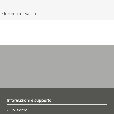
le forme più svariate.
Informazioni e supporto
Chi siamo