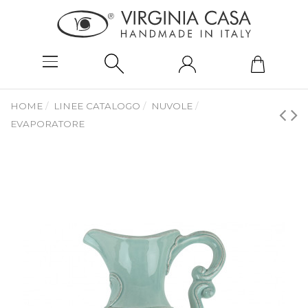
HOME
LINEE CATALOGO
NUVOLE
EVAPORATORE