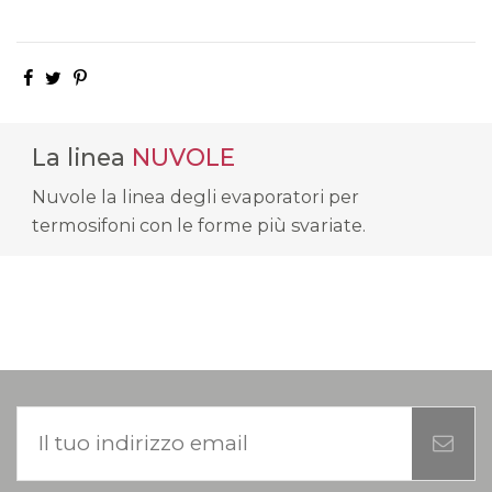
La linea
NUVOLE
Nuvole la linea degli evaporatori per
termosifoni con le forme più svariate.