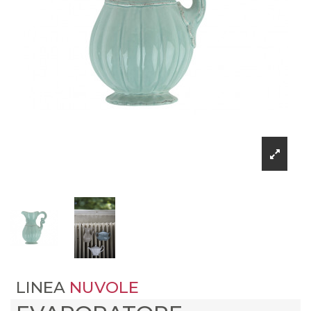
LINEA
NUVOLE