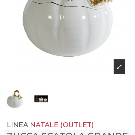
LINEA
NATALE (OUTLET)