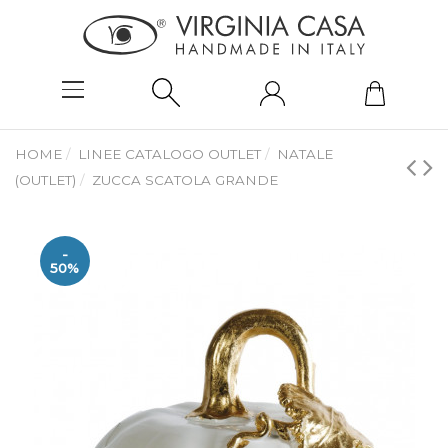
HOME
LINEE CATALOGO OUTLET
NATALE
(OUTLET)
ZUCCA SCATOLA GRANDE
-
50%